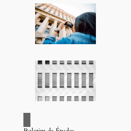
Boletim da Études