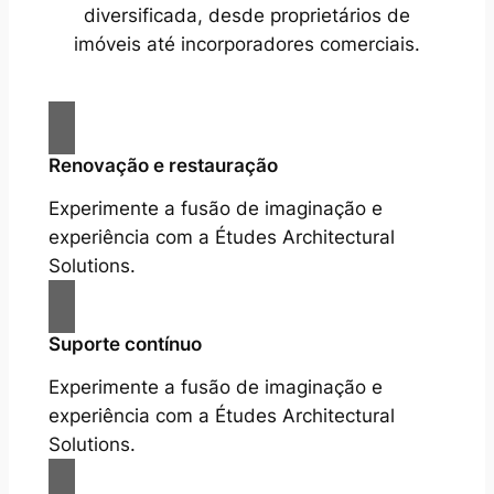
diversificada, desde proprietários de
imóveis até incorporadores comerciais.
Renovação e restauração
Experimente a fusão de imaginação e
experiência com a Études Architectural
Solutions.
Suporte contínuo
Experimente a fusão de imaginação e
experiência com a Études Architectural
Solutions.