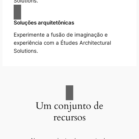
Solutions.
Soluções arquitetônicas
Experimente a fusão de imaginação e
experiência com a Études Architectural
Solutions.
Um conjunto de
recursos