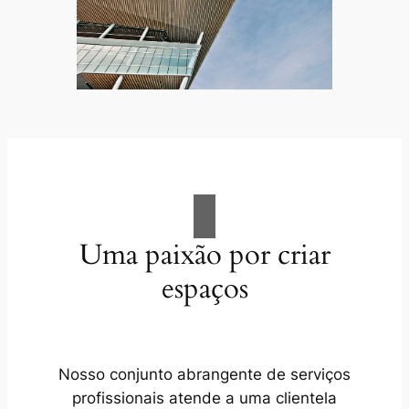
Uma paixão por criar
espaços
Nosso conjunto abrangente de serviços
profissionais atende a uma clientela