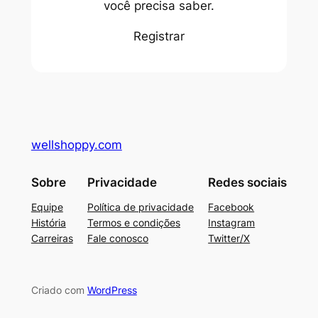
você precisa saber.
Registrar
wellshoppy.com
Sobre
Privacidade
Redes sociais
Equipe
Política de privacidade
Facebook
História
Termos e condições
Instagram
Carreiras
Fale conosco
Twitter/X
Criado com
WordPress