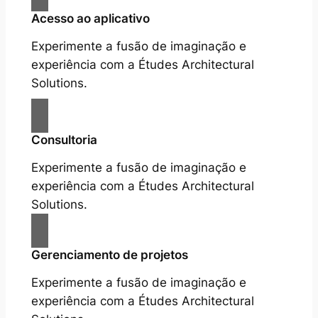
Acesso ao aplicativo
Experimente a fusão de imaginação e
experiência com a Études Architectural
Solutions.
Consultoria
Experimente a fusão de imaginação e
experiência com a Études Architectural
Solutions.
Gerenciamento de projetos
Experimente a fusão de imaginação e
experiência com a Études Architectural