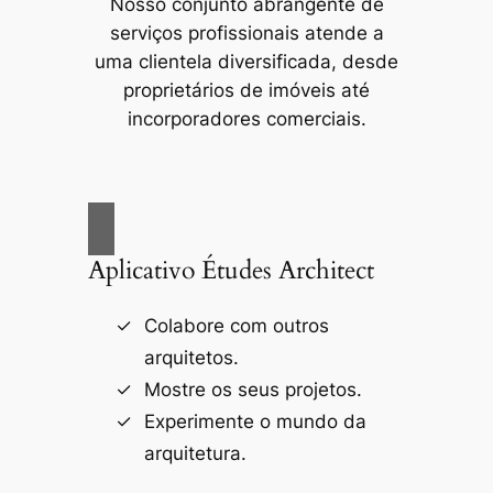
Nosso conjunto abrangente de
serviços profissionais atende a
uma clientela diversificada, desde
proprietários de imóveis até
incorporadores comerciais.
Aplicativo Études Architect
Colabore com outros
arquitetos.
Mostre os seus projetos.
Experimente o mundo da
arquitetura.